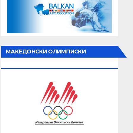
МАКЕДОНСКИ ОЛИМПИСКИ
КОМИТЕТ