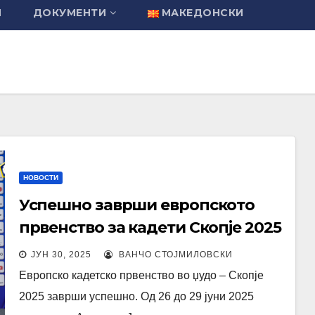
И
ДОКУМЕНТИ
МАКЕДОНСКИ
НОВОСТИ
Успешно заврши европското
првенство за кадети Скопје 2025
ЈУН 30, 2025
ВАНЧО СТОЈМИЛОВСКИ
Европско кадетско првенство во џудо – Скопје
2025 заврши успешно. Од 26 до 29 јуни 2025