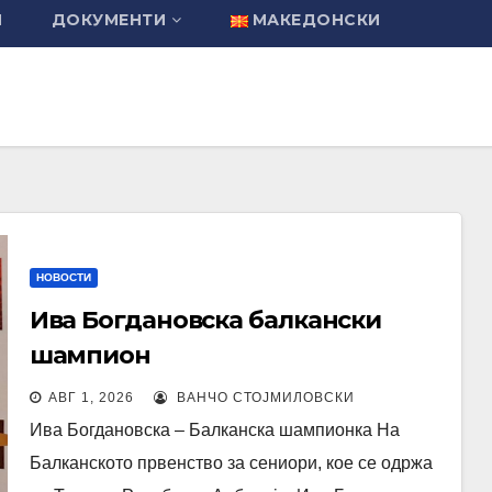
И
ДОКУМЕНТИ
МАКЕДОНСКИ
НОВОСТИ
Ива Богдановска балкански
шампион
АВГ 1, 2026
ВАНЧО СТОЈМИЛОВСКИ
Ива Богдановска – Балканска шампионка На
Балканското првенство за сениори, кое се одржа