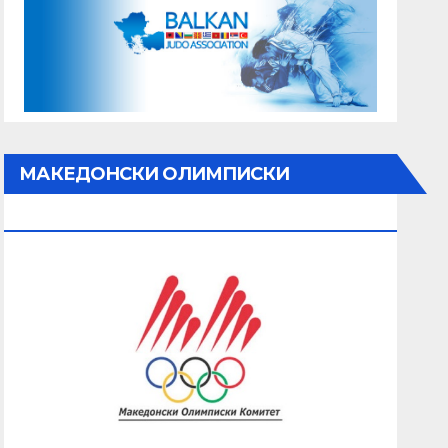
МАКЕДОНСКИ ОЛИМПИСКИ
КОМИТЕТ