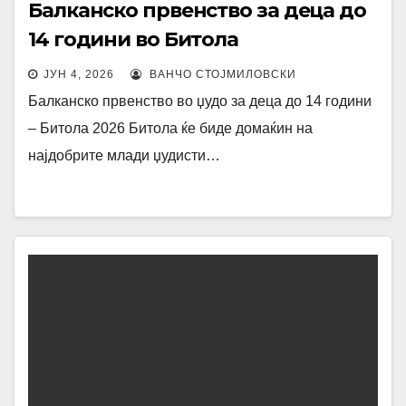
Балканско првенство за деца до
14 години во Битола
ЈУН 4, 2026
ВАНЧО СТОЈМИЛОВСКИ
Балканско првенство во џудо за деца до 14 години
– Битола 2026 Битола ќе биде домаќин на
најдобрите млади џудисти…