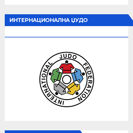
ИНТЕРНАЦИОНАЛНА ЏУДО
ФЕДЕРАЦИЈА