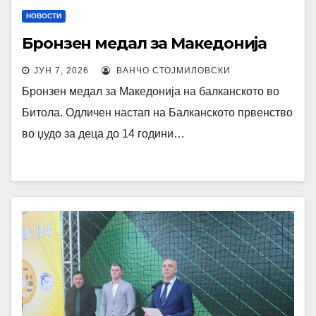
НОВОСТИ
Бронзен медал за Македонија
ЈУН 7, 2026
ВАНЧО СТОЈМИЛОВСКИ
Бронзен медал за Македонија на балканското во
Битола. Одличен настап на Балканското првенство
во џудо за деца до 14 години…