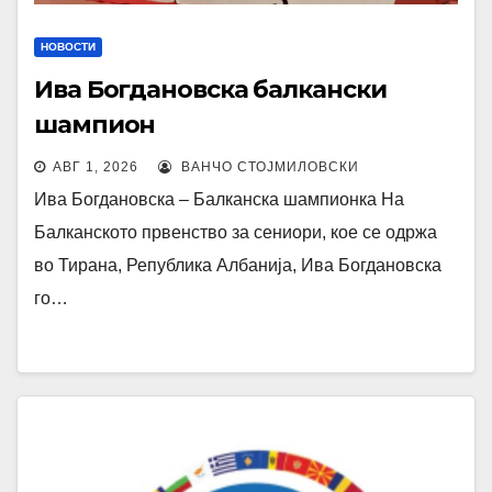
НОВОСТИ
Ива Богдановска балкански
шампион
АВГ 1, 2026
ВАНЧО СТОЈМИЛОВСКИ
Ива Богдановска – Балканска шампионка На
Балканското првенство за сениори, кое се одржа
во Тирана, Република Албанија, Ива Богдановска
го…