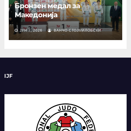
Бронзен медал за
Македонија
ЈУН 7, 2026
ВАНЧО СТОЈМИЛОВСКИ
IJF