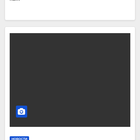
НОВОСТИ