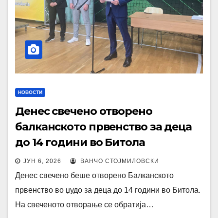
НОВОСТИ
Денес свечено отворено
балканското првенство за деца
до 14 години во Битола
ЈУН 6, 2026
ВАНЧО СТОЈМИЛОВСКИ
Денес свечено беше отворено Балканското
првенство во џудо за деца до 14 години во Битола.
На свеченото отворање се обратија…