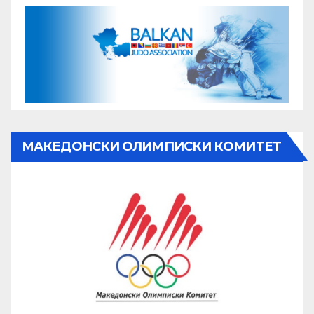
МАКЕДОНСКИ ОЛИМПИСКИ КОМИТЕТ