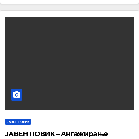
ЈАВЕН ПОВИК
ЈАВЕН ПОВИК – Ангажирање