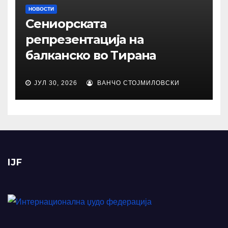
НОВОСТИ
Сениорската
репрезентација на
балканско во Тирана
ЈУЛ 30, 2026
ВАНЧО СТОЈМИЛОВСКИ
IJF