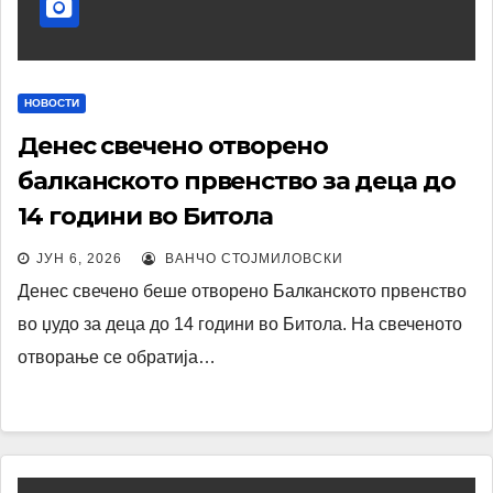
НОВОСТИ
Денес свечено отворено
балканското првенство за деца до
14 години во Битола
ЈУН 6, 2026
ВАНЧО СТОЈМИЛОВСКИ
Денес свечено беше отворено Балканското првенство
во џудо за деца до 14 години во Битола. На свеченото
отворање се обратија…