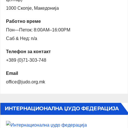
1000 Скопје, Македонија
Работно време
Пон—Петок: 8:00AM–16:00PM
Саб & Нед: n/a
Телефон за контакт
+389 (0)71-303-748
Email
office@judo.org.mk
ИНТЕРНАЦИОНАЛНА ЏУДО ФЕДЕРАЦИЈА