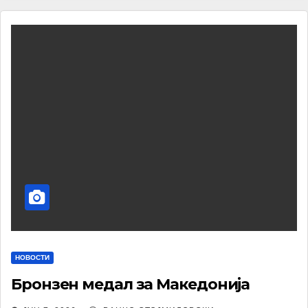
НОВОСТИ
Бронзен медал за Македонија