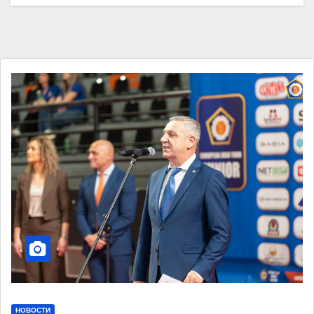
НОВОСТИ