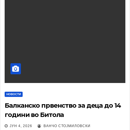
НОВОСТИ
Балканско првенство за деца до 14
години во Битола
ЈУН 4, 2026
ВАНЧО СТОЈМИЛОВСКИ