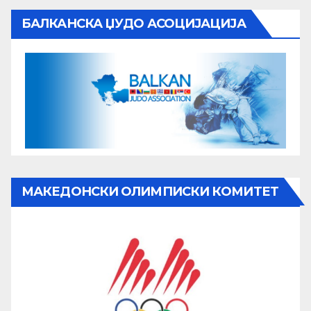
БАЛКАНСКА ЏУДО АСОЦИЈАЦИЈА
МАКЕДОНСКИ ОЛИМПИСКИ КОМИТЕТ