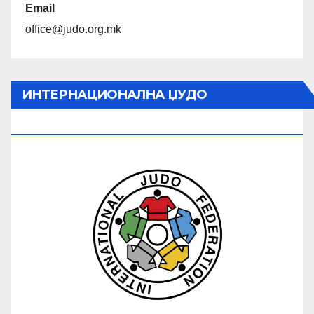
Email
office@judo.org.mk
ИНТЕРНАЦИОНАЛНА ЏУДО
ФЕДЕРАЦИЈА