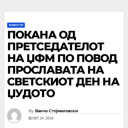
НОВОСТИ
ПОКАНА ОД
ПРЕТСЕДАТЕЛОТ
НА ЏФМ ПО ПОВОД
ПРОСЛАВАТА НА
СВЕТСКИОТ ДЕН НА
ЏУДОТО
By
Ванчо Стојмиловски
ОКТ 24, 2018