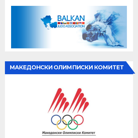
МАКЕДОНСКИ ОЛИМПИСКИ КОМИТЕТ