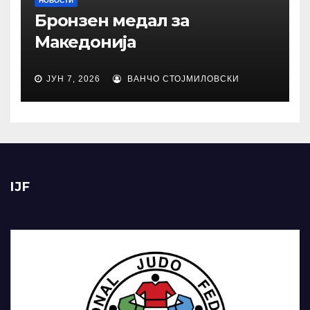
НОВОСТИ
Бронзен медал за
Македонија
ЈУН 7, 2026
ВАНЧО СТОЈМИЛОВСКИ
IJF