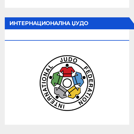
ИНТЕРНАЦИОНАЛНА ЏУДО
ФЕДЕРАЦИЈА