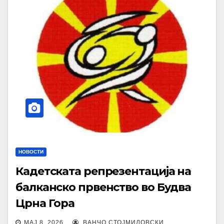
НОВОСТИ
Кадетската репрезентација на
балканско првенство во Будва
Црна Гора
МАЈ 8, 2026
ВАНЧО СТОЈМИЛОВСКИ