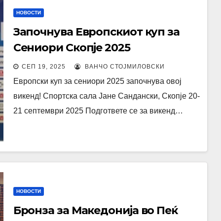
НОВОСТИ
Започнува Европскиот куп за
Сениори Скопје 2025
СЕП 19, 2025
ВАНЧО СТОЈМИЛОВСКИ
Европски куп за сениори 2025 започнува овој
викенд! Спортска сала Јане Сандански, Скопје 20-
21 септември 2025 Подгответе се за викенд…
НОВОСТИ
Бронза за Македонија во Пеќ