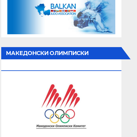
МАКЕДОНСКИ ОЛИМПИСКИ
КОМИТЕТ