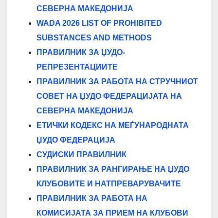
СЕВЕРНА МАКЕДОНИЈА
WADA 2026 LIST OF PROHIBITED
SUBSTANCES AND METHODS
ПРАВИЛНИК ЗА ЏУДО-
РЕПРЕЗЕНТАЦИИТЕ
ПРАВИЛНИК ЗА РАБОТА НА СТРУЧНИОТ
СОВЕТ НА ЏУДО ФЕДЕРАЦИЈАТА НА
СЕВЕРНА МАКЕДОНИЈА
ЕТИЧКИ КОДЕКС НА МЕЃУНАРОДНАТА
ЏУДО ФЕДЕРАЦИЈА
СУДИСКИ ПРАВИЛНИК
ПРАВИЛНИК ЗА РАНГИРАЊЕ НА ЏУДО
КЛУБОВИТЕ И НАТПРЕВАРУВАЧИТЕ
ПРАВИЛНИК ЗА РАБОТА НА
КОМИСИЈАТА ЗА ПРИЕМ НА КЛУБОВИ