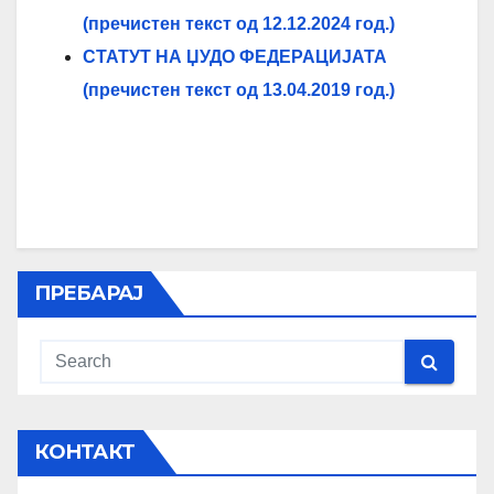
(пречистен текст од 12.12.2024 год.)
СТАТУТ НА ЏУДО ФЕДЕРАЦИЈАТА
(пречистен текст од 13.04.2019 год.)
ПРЕБАРАЈ
КОНТАКТ