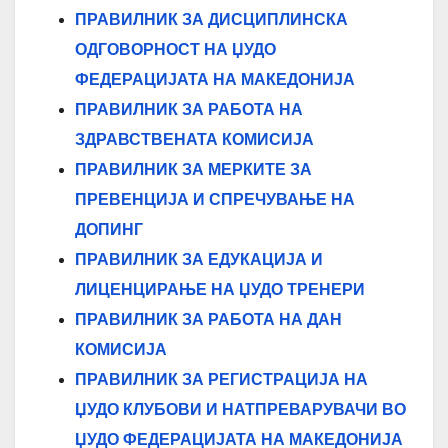
ПРАВИЛНИК ЗА ДИСЦИПЛИНСКА
ОДГОВОРНОСТ НА ЏУДО
ФЕДЕРАЦИЈАТА НА МАКЕДОНИЈА
ПРАВИЛНИК ЗА РАБОТА НА
ЗДРАВСТВЕНАТА КОМИСИЈА
ПРАВИЛНИК ЗА МЕРКИТЕ ЗА
ПРЕВЕНЦИЈА И СПРЕЧУВАЊЕ НА
ДОПИНГ
ПРАВИЛНИК ЗА ЕДУКАЦИЈА И
ЛИЦЕНЦИРАЊЕ НА ЏУДО ТРЕНЕРИ
ПРАВИЛНИК ЗА РАБОТА НА ДАН
КОМИСИЈА
ПРАВИЛНИК ЗА РЕГИСТРАЦИЈА НА
ЏУДО КЛУБОВИ И НАТПРЕВАРУВАЧИ
ВО
ЏУДО ФЕДЕРАЦИЈАТА НА МАКЕДОНИЈА