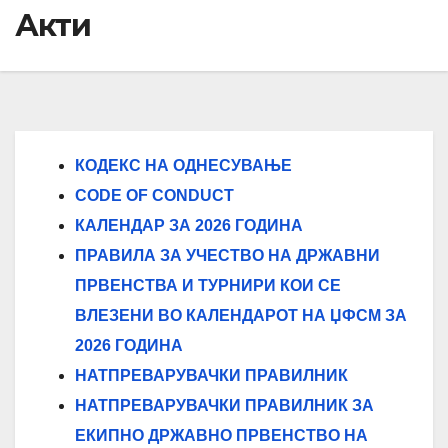
Акти
КОДЕКС НА ОДНЕСУВАЊЕ
CODE OF CONDUCT
КАЛЕНДАР ЗА 2026 ГОДИНА
ПРАВИЛА ЗА УЧЕСТВО НА ДРЖАВНИ
ПРВЕНСТВА И ТУРНИРИ КОИ СЕ
ВЛЕЗЕНИ ВО КАЛЕНДАРОТ НА ЏФСМ ЗА
2026 ГОДИНА
НАТПРЕВАРУВАЧКИ ПРАВИЛНИК
НАТПРЕВАРУВАЧКИ ПРАВИЛНИК ЗА
ЕКИПНО ДРЖАВНО ПРВЕНСТВО НА