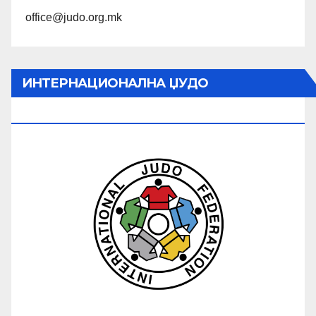
office@judo.org.mk
ИНТЕРНАЦИОНАЛНА ЏУДО
ФЕДЕРАЦИЈА