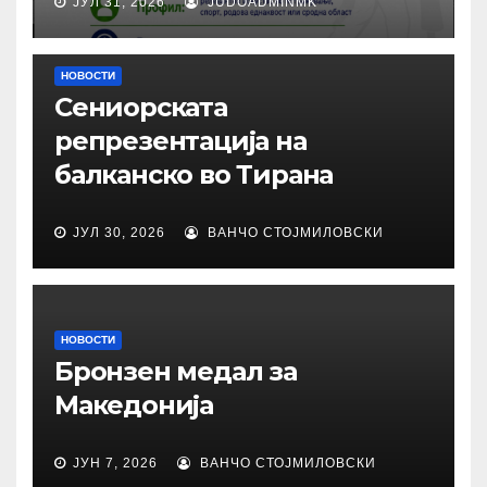
ЈУЛ 31, 2026
JUDOADMINMK
НОВОСТИ
Сениорската
репрезентација на
балканско во Тирана
ЈУЛ 30, 2026
ВАНЧО СТОЈМИЛОВСКИ
НОВОСТИ
Бронзен медал за
Македонија
ЈУН 7, 2026
ВАНЧО СТОЈМИЛОВСКИ