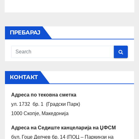
ПРЕБАРАЈ
КОНТАКТ
Адреса по тековна сметка
ул. 1732 бр. 1 (Градски Парк)
1000 Скопје, Македонија
Адреса на Седиште канцеларија на ЏФСМ
бул. Гоце Делчев бр. 14 (ПОЦ – Паркинзи на