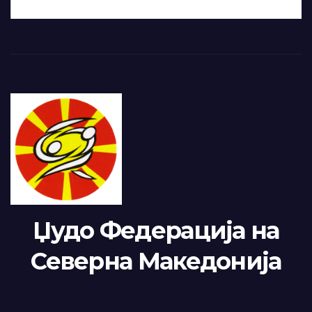
Џудо Федерација на
Северна Македонија