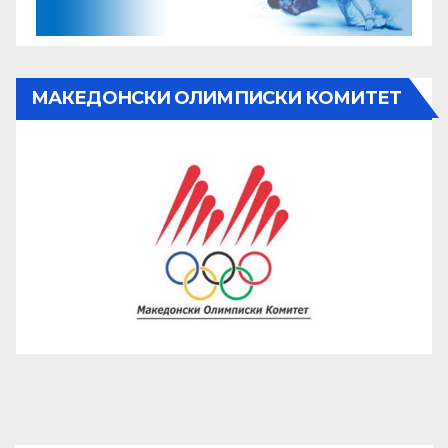
МАКЕДОНСКИ ОЛИМПИСКИ КОМИТЕТ