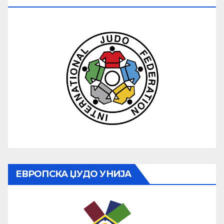
ЕВРОПСКА ЏУДО УНИЈА