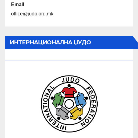
Email
office@judo.org.mk
ИНТЕРНАЦИОНАЛНА ЏУДО
ФЕДЕРАЦИЈА