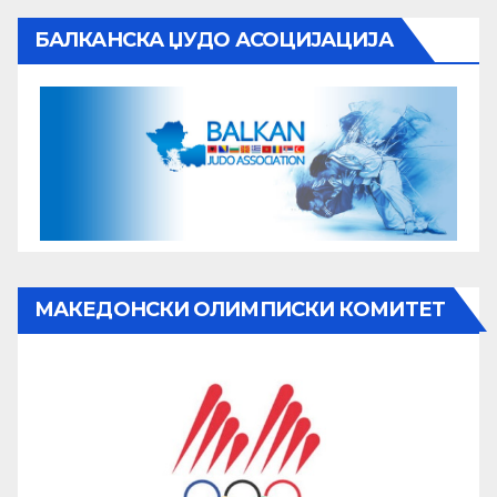
БАЛКАНСКА ЏУДО АСОЦИЈАЦИЈА
МАКЕДОНСКИ ОЛИМПИСКИ КОМИТЕТ