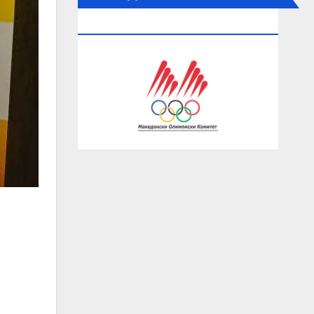
ОЛИМПИСКИ КОМИТЕТ