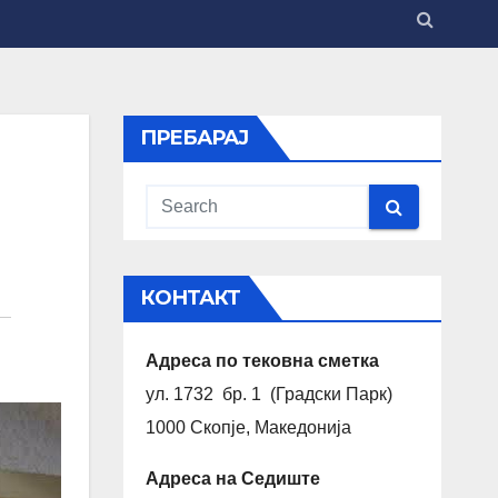
ПРЕБАРАЈ
КОНТАКТ
Адреса по тековна сметка
ул. 1732 бр. 1 (Градски Парк)
1000 Скопје, Македонија
Адреса на Седиште