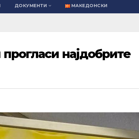
И
ДОКУМЕНТИ
МАКЕДОНСКИ
 прогласи најдобрите