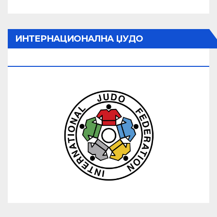
ИНТЕРНАЦИОНАЛНА ЏУДО
ФЕДЕРАЦИЈА