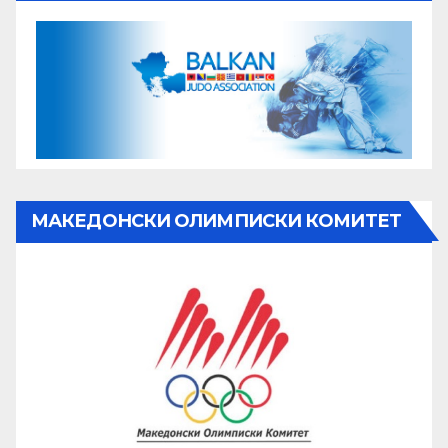
МАКЕДОНСКИ ОЛИМПИСКИ КОМИТЕТ