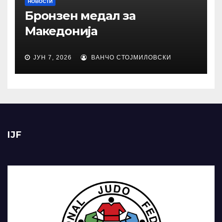
НОВОСТИ
Бронзен медал за
Македонија
ЈУН 7, 2026
ВАНЧО СТОЈМИЛОВСКИ
IJF