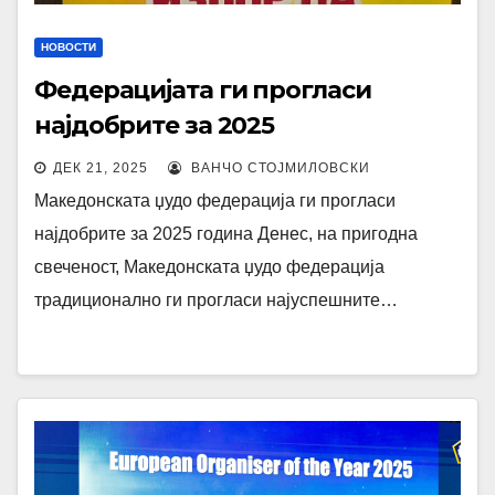
НОВОСТИ
Федерацијата ги прогласи
најдобрите за 2025
ДЕК 21, 2025
ВАНЧО СТОЈМИЛОВСКИ
Македонската џудо федерација ги прогласи
најдобрите за 2025 година Денес, на пригодна
свеченост, Македонската џудо федерација
традиционално ги прогласи најуспешните…