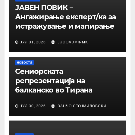
ЈАВЕН ПОВИК –
Ангажирање експерт/ка за
истражување и мапирање
ЈУЛ 31, 2026
JUDOADMINMK
НОВОСТИ
Сениорската
репрезентација на
балканско во Тирана
ЈУЛ 30, 2026
ВАНЧО СТОЈМИЛОВСКИ