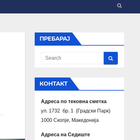
ПРЕБАРАЈ
КОНТАКТ
Адреса по тековна сметка
ул. 1732 бр. 1 (Градски Парк)
1000 Скопје, Македонија
Адреса на Седиште