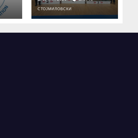
СТОЈМИЛОВСКИ