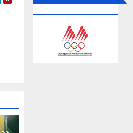
ОЛИМПИСКИ КОМИТЕТ
 за