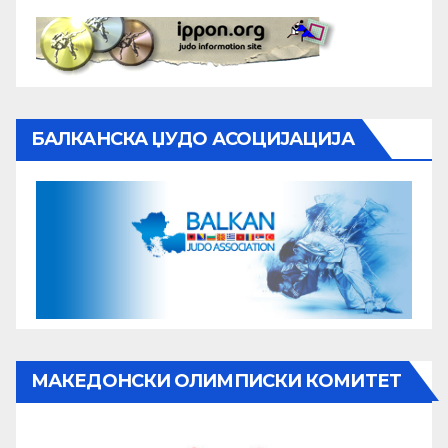
БАЛКАНСКА ЏУДО АСОЦИЈАЦИЈА
МАКЕДОНСКИ ОЛИМПИСКИ КОМИТЕТ