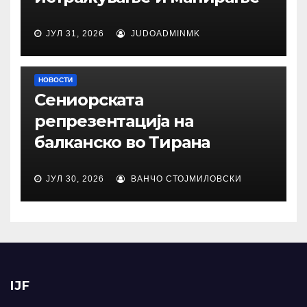
ЈУЛ 31, 2026
JUDOADMINMK
НОВОСТИ
Сениорската
репрезентација на
балканско во Тирана
ЈУЛ 30, 2026
ВАНЧО СТОЈМИЛОВСКИ
IJF