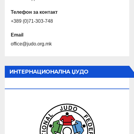
Телефон за контакт
+389 (0)71-303-748
Email
office@judo.org.mk
ИНТЕРНАЦИОНАЛНА ЏУДО
ФЕДЕРАЦИЈА