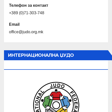
Телефон за контакт
+389 (0)71-303-748
Email
office@judo.org.mk
ИНТЕРНАЦИОНАЛНА ЏУДО
ФЕДЕРАЦИЈА