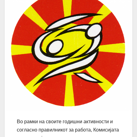
Во рамки на своите годишни активности и
согласно правилникот за работа, Комисијата