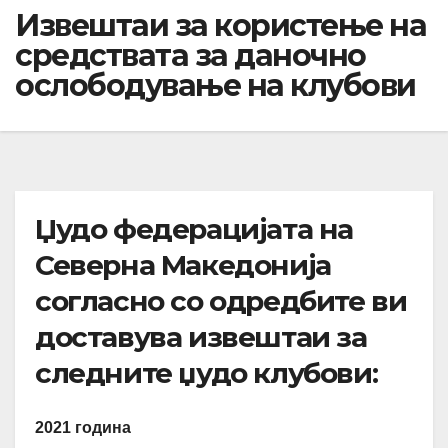
Извештаи за користење на
средствата за даночно
ослободување на клубови
Џудо федерацијата на
Северна Македонија
согласно со одредбите ви
доставува извештаи за
следните џудо клубови:
2021 година