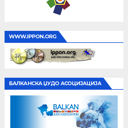
WWW.IPPON.ORG
БАЛКАНСКА ЏУДО АСОЦИЈАЦИЈА