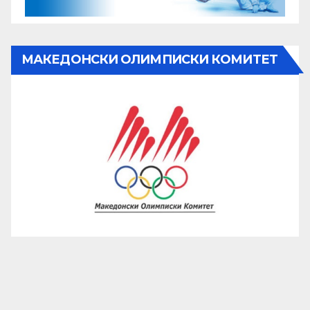
МАКЕДОНСКИ ОЛИМПИСКИ КОМИТЕТ