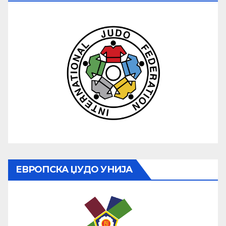
ЕВРОПСКА ЏУДО УНИЈА