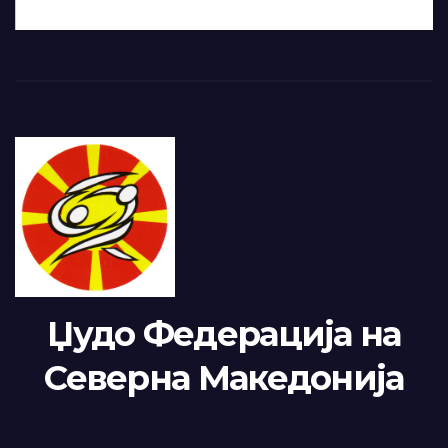
Џудо Федерација на
Северна Македонија