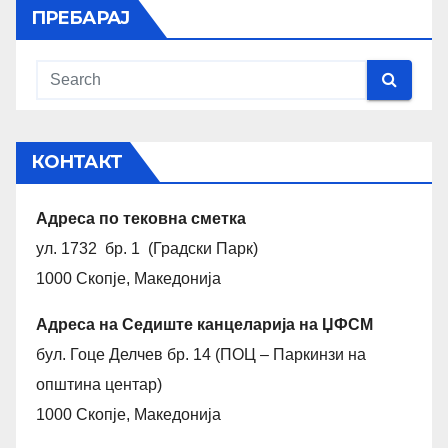
ПРЕБАРАЈ
КОНТАКТ
Адреса по тековна сметка
ул. 1732 бр. 1 (Градски Парк)
1000 Скопје, Македонија
Адреса на Седиште канцеларија на ЏФСМ
бул. Гоце Делчев бр. 14 (ПОЦ – Паркинзи на
општина центар)
1000 Скопје, Македонија