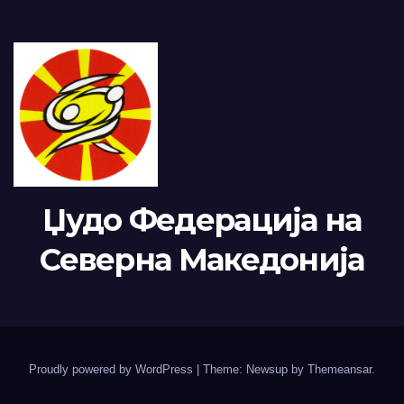
Џудо Федерација на
Северна Македонија
Proudly powered by WordPress
|
Theme: Newsup by
Themeansar
.