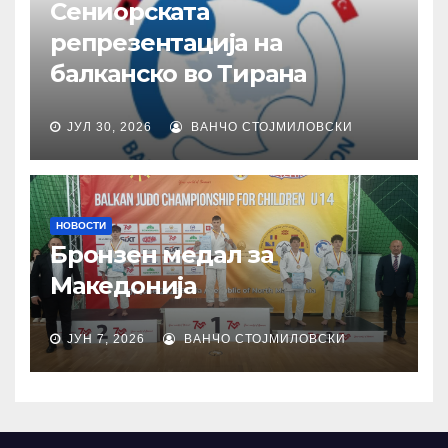
Сениорската
репрезентација на
балканско во Тирана
ЈУЛ 30, 2026
ВАНЧО СТОЈМИЛОВСКИ
НОВОСТИ
Бронзен медал за
Македонија
ЈУН 7, 2026
ВАНЧО СТОЈМИЛОВСКИ