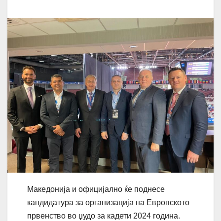
Македонија и официјално ќе поднесе
кандидатура за организација на Европското
првенство во џудо за кадети 2024 година.