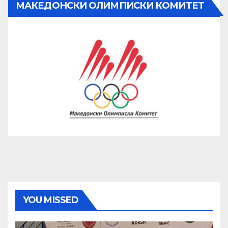
МАКЕДОНСКИ ОЛИМПИСКИ КОМИТЕТ
YOU MISSED