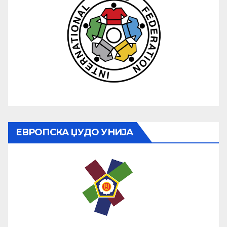
ЕВРОПСКА ЏУДО УНИЈА