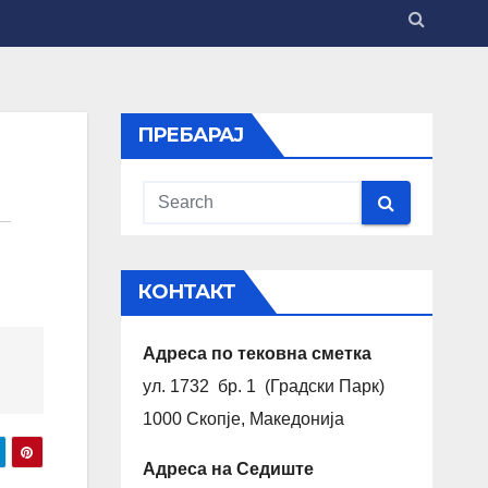
ПРЕБАРАЈ
КОНТАКТ
Адреса по тековна сметка
ул. 1732 бр. 1 (Градски Парк)
1000 Скопје, Македонија
Адреса на Седиште