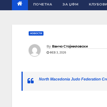
ПОЧЕТНА
ЗА ЏФМ
КЛУБОВ
НОВОСТИ
By
Ванчо Стојмиловски
ФЕВ 3, 2026
North Macedonia Judo Federation Cro