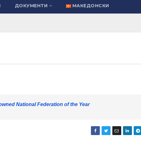
И
ДОКУМЕНТИ
МАКЕДОНСКИ
wned National Federation of the Year