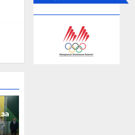
ОЛИМПИСКИ КОМИТЕТ
 за