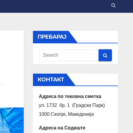
ПРЕБАРАЈ
КОНТАКТ
Адреса по тековна сметка
ул. 1732 бр. 1 (Градски Парк)
1000 Скопје, Македонија
Адреса на Седиште