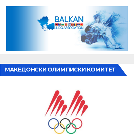
МАКЕДОНСКИ ОЛИМПИСКИ КОМИТЕТ