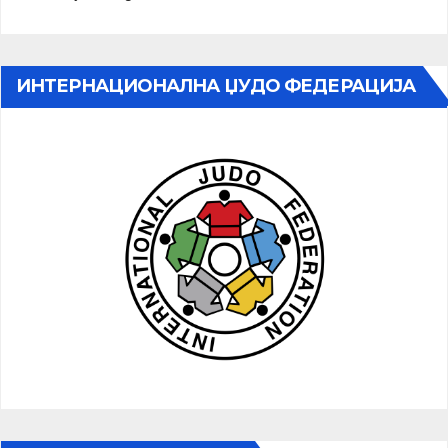
ИНТЕРНАЦИОНАЛНА ЏУДО ФЕДЕРАЦИЈА