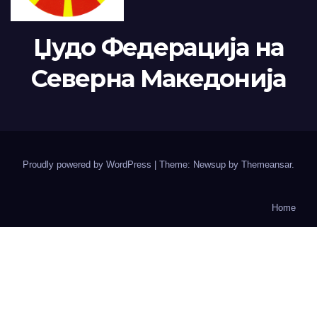
Џудо Федерација на
Северна Македонија
Proudly powered by WordPress
|
Theme: Newsup by
Themeansar
.
Home