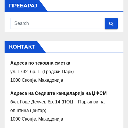
ПРЕБАРАЈ
КОНТАКТ
Адреса по тековна сметка
ул. 1732 бр. 1 (Градски Парк)
1000 Скопје, Македонија
Адреса на Седиште канцеларија на ЏФСМ
бул. Гоце Делчев бр. 14 (ПОЦ – Паркинзи на
општина центар)
1000 Скопје, Македонија