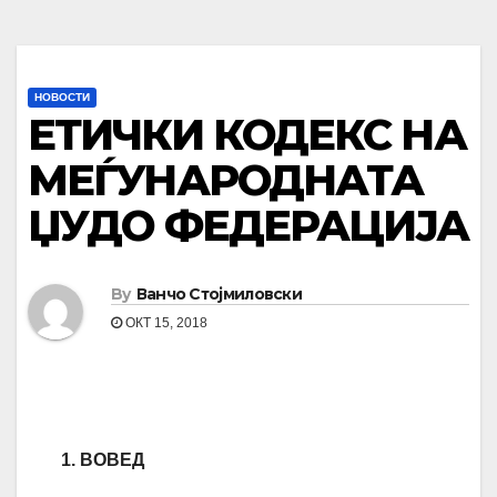
НОВОСТИ
ЕТИЧКИ КОДЕКС НА
МЕЃУНАРОДНАТА
ЏУДО ФЕДЕРАЦИЈА
By
Ванчо Стојмиловски
ОКТ 15, 2018
1. ВОВЕД