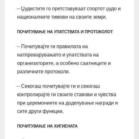
– Џудистите го претставуваат спортот џудо и
националните тимови на своите земји.
ПОЧИТУВАЊЕ НА УПАТСТВАТА И ПРОТОКОЛОТ
– Почитувајте ги правилата на
натпреварувањето и упатствата на
организаторите, а особено саатниците и
различните протоколи.
– Секогаш почитувајте ги и секогаш
контролирајте ги своите ставови и чувства
при церемониите на доделување награди и
сите други функции.
ПОЧИТУВАЊЕ НА ХИГИЕНАТА