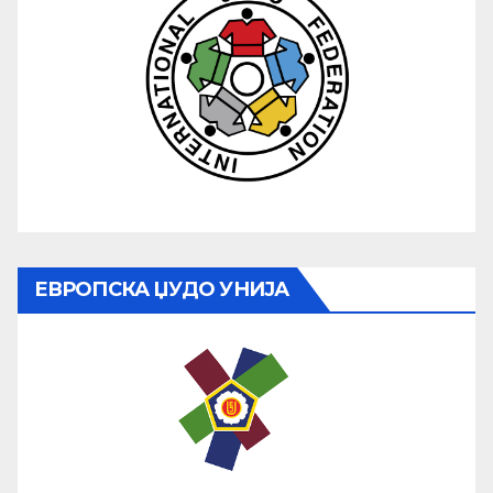
ЕВРОПСКА ЏУДО УНИЈА